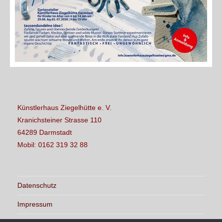
Künstlerhaus Ziegelhütte e. V.
Kranichsteiner Strasse 110
64289 Darmstadt
Mobil: 0162 319 32 88
Datenschutz
Impressum