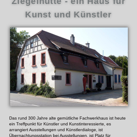
Ziegelhütte - ein Haus für
Kunst und Künstler
Das rund 300 Jahre alte gemütliche Fachwerkhaus ist heute
ein Treffpunkt für Künstler und Kunstinteressierte, es
arrangiert Ausstellungen und Künstlerdialoge, ist
Übernachtungsstation bei Ausstellungen, ist Platz für