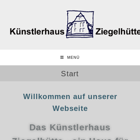
MENÜ
Start
Willkommen auf unserer
Webseite
Das Künstlerhaus