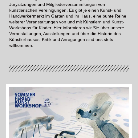
Jurysitzungen und Mitgliederversammlungen von
künstlerischen Vereinigungen. Es gibt je einen Kunst- und
Handwerkermarkt im Garten und im Haus, eine bunte Reihe
weiterer Veranstaltungen von und mit Künstlern und Kunst-
Workshops für Kinder. Hier informieren wir Sie über unsere
Veranstaltungen, Ausstellungen und über die Historie des
Künstlerhauses. Kritik und Anregungen sind uns stets
willkommen.